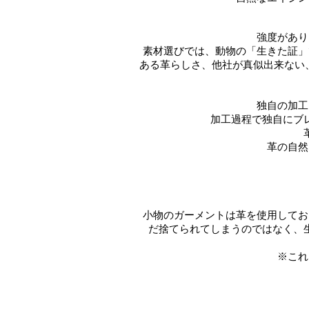
強度があり
素材選びでは、動物の「生きた証」
ある革らしさ、他社が真似出来ない
独自の加工
加工過程で独自にブ
革の自然
小物のガーメントは革を使用してお
だ捨てられてしまうのではなく、
※これ